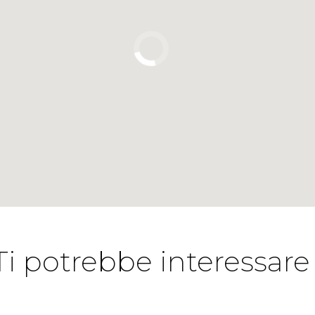
Ti potrebbe interessare