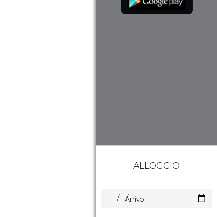
ALLOGGIO
Arrivo