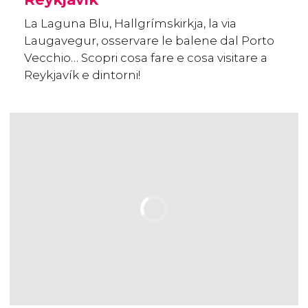
La Laguna Blu, Hallgrímskirkja, la via
Laugavegur, osservare le balene dal Porto
Vecchio… Scopri cosa fare e cosa visitare a
Reykjavík e dintorni!