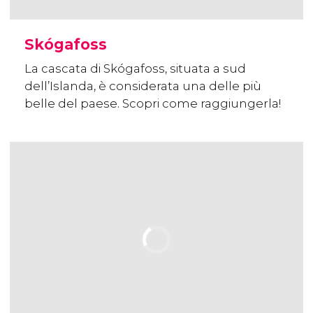
Skógafoss
La cascata di Skógafoss, situata a sud
dell’Islanda, è considerata una delle più
belle del paese. Scopri come raggiungerla!