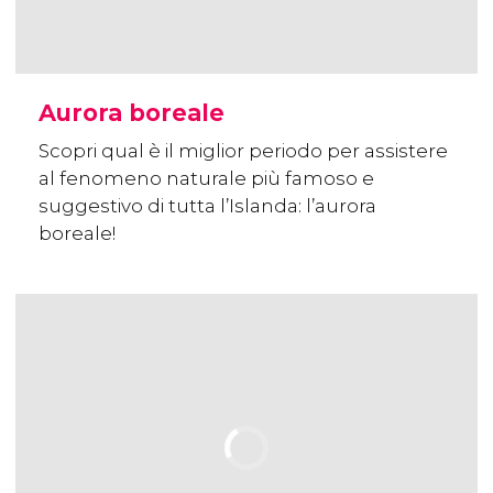
Aurora boreale
Scopri qual è il miglior periodo per assistere
al fenomeno naturale più famoso e
suggestivo di tutta l’Islanda: l’aurora
boreale!