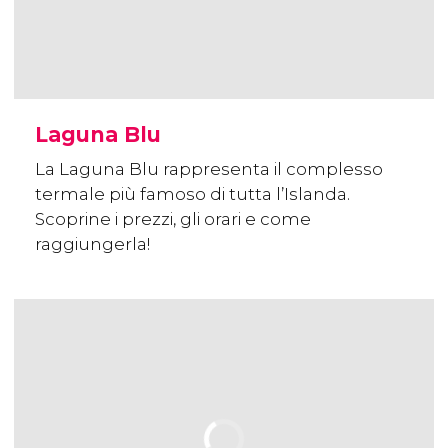
Laguna Blu
La Laguna Blu rappresenta il complesso
termale più famoso di tutta l’Islanda.
Scoprine i prezzi, gli orari e come
raggiungerla!