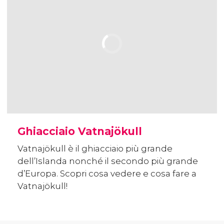
Ghiacciaio Vatnajökull
Vatnajökull è il ghiacciaio più grande
dell’Islanda nonché il secondo più grande
d’Europa. Scopri cosa vedere e cosa fare a
Vatnajökull!