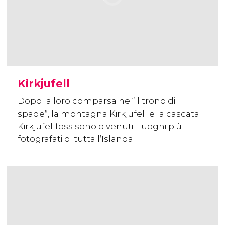
Kirkjufell
Dopo la loro comparsa ne “Il trono di
spade”, la montagna Kirkjufell e la cascata
Kirkjufellfoss sono divenuti i luoghi più
fotografati di tutta l’Islanda.