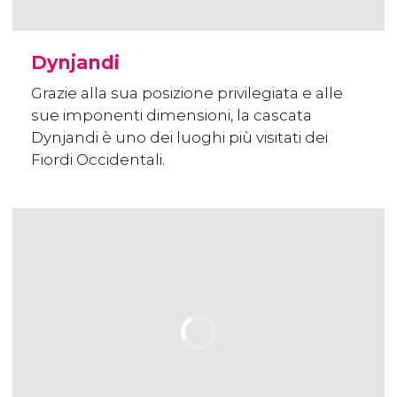
Dynjandi
Grazie alla sua posizione privilegiata e alle
sue imponenti dimensioni, la cascata
Dynjandi è uno dei luoghi più visitati dei
Fiordi Occidentali.