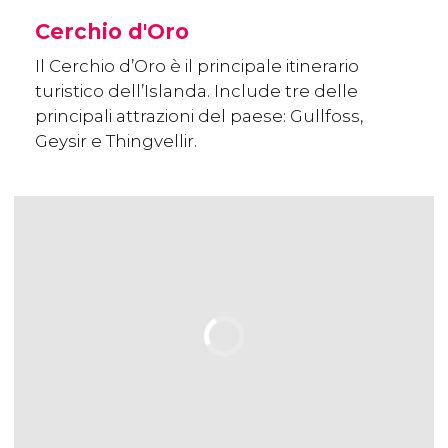
Cerchio d'Oro
Il Cerchio d’Oro è il principale itinerario
turistico dell’Islanda. Include tre delle
principali attrazioni del paese: Gullfoss,
Geysir e Thingvellir.