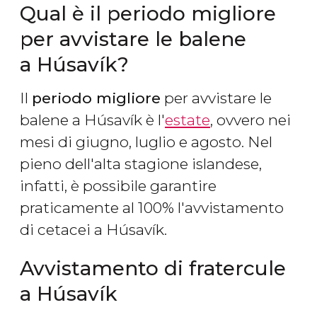
Qual è il periodo migliore
per avvistare le balene
a Húsavík?
Il
periodo migliore
per avvistare le
balene a Húsavík è l'
estate
, ovvero nei
mesi di giugno, luglio e agosto. Nel
pieno dell'alta stagione islandese,
infatti, è possibile garantire
praticamente al 100% l'avvistamento
di cetacei a Húsavík.
Avvistamento di fratercule
a Húsavík