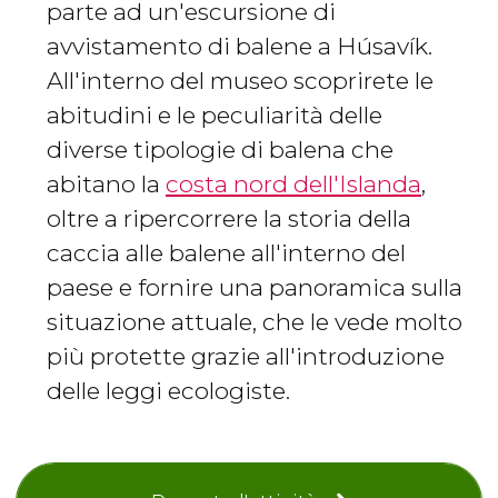
parte ad un'escursione di
avvistamento di balene a Húsavík.
All'interno del museo scoprirete le
abitudini e le peculiarità delle
diverse tipologie di balena che
abitano la
costa nord dell'Islanda
,
oltre a ripercorrere la storia della
caccia alle balene all'interno del
paese e fornire una panoramica sulla
situazione attuale, che le vede molto
più protette grazie all'introduzione
delle leggi ecologiste.