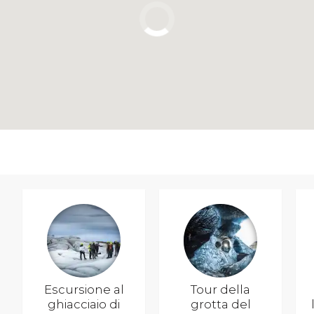
Escursione al
Tour della
ghiacciaio di
grotta del