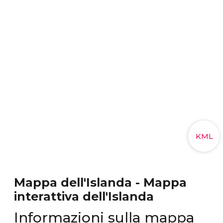
Mappa dell'Islanda - Mappa
interattiva dell'Islanda
Informazioni sulla mappa