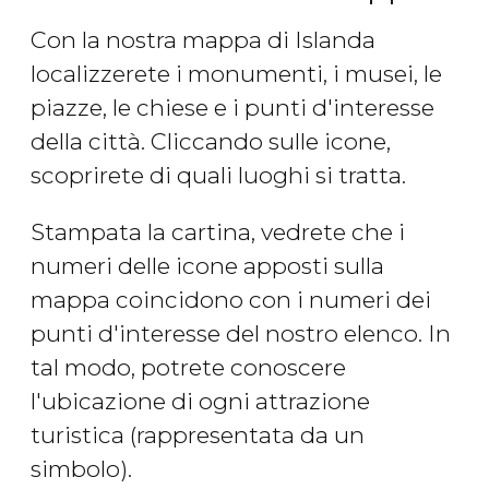
Con la nostra mappa di Islanda
localizzerete i monumenti, i musei, le
piazze, le chiese e i punti d'interesse
della città. Cliccando sulle icone,
scoprirete di quali luoghi si tratta.
Stampata la cartina, vedrete che i
numeri delle icone apposti sulla
mappa coincidono con i numeri dei
punti d'interesse del nostro elenco. In
tal modo, potrete conoscere
l'ubicazione di ogni attrazione
turistica (rappresentata da un
simbolo).