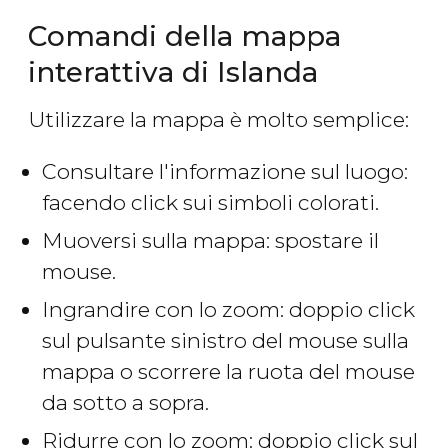
Comandi della mappa
interattiva di Islanda
Utilizzare la mappa è molto semplice:
Consultare l'informazione sul luogo:
facendo click sui simboli colorati.
Muoversi sulla mappa: spostare il
mouse.
Ingrandire con lo zoom: doppio click
sul pulsante sinistro del mouse sulla
mappa o scorrere la ruota del mouse
da sotto a sopra.
Ridurre con lo zoom: doppio click sul