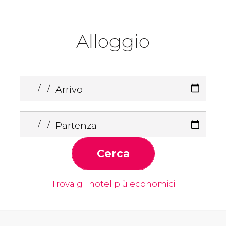
Alloggio
Arrivo
Partenza
Cerca
Trova gli hotel più economici