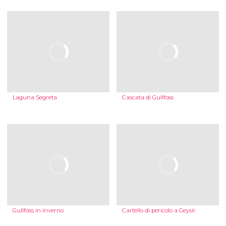
Laguna Segreta
Cascata di Gullfoss
Gullfoss in inverno
Cartello di pericolo a Geysir