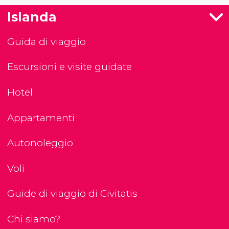
Islanda
Guida di viaggio
Escursioni e visite guidate
Hotel
Appartamenti
Autonoleggio
Voli
Guide di viaggio di Civitatis
Chi siamo?