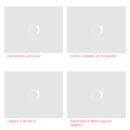
Panoramica di Geysir
Centro visitatori di Thingvellir
Vapore a Strokkur
Panoramica della Laguna
Segreta